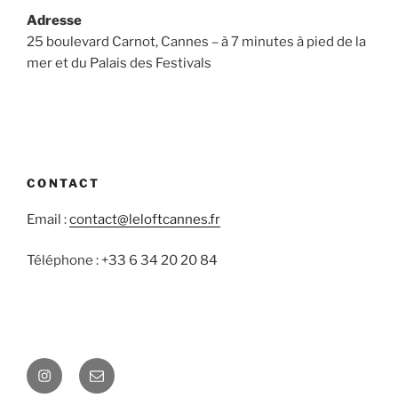
Adresse
25 boulevard Carnot, Cannes – à 7 minutes à pied de la
mer et du Palais des Festivals
CONTACT
Email :
contact@leloftcannes.fr
Téléphone : +33 6 34 20 20 84